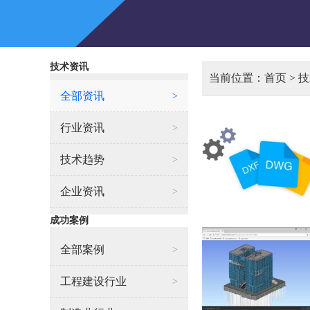
技术资讯
当前位置：
首页
>
技
全部资讯
>
行业资讯
>
技术趋势
>
企业资讯
>
成功案例
全部案例
>
工程建设行业
>