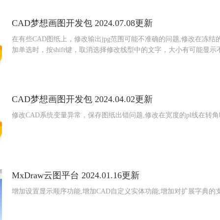
CAD梦想画图开发包 2024.07.08更新
在有些CAD图纸上，修改输出jpg范围可能不准确的问题,修改在冻结的图层
加单选时，按shift键，取消选择修改线型中的文字，大小有可能显示
CAD梦想画图开发包 2024.04.02更新
修改CAD系统变量异常，保存图纸出错问题,修改在宽度的pl线在转
MxDraw云图平台 2024.01.16更新
增加设置显示顺序功能,增加CAD自定义实体功能,增加对扩展字典的支持