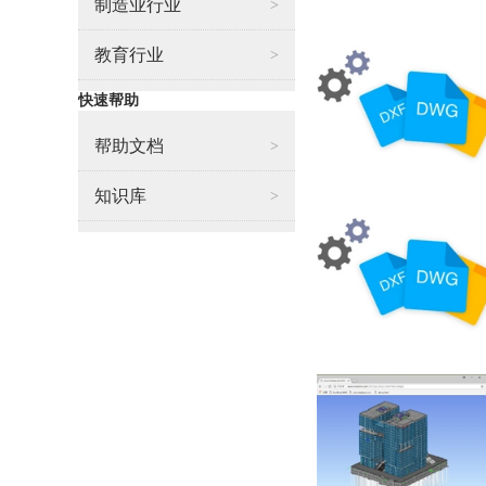
制造业行业
>
教育行业
>
快速帮助
帮助文档
>
知识库
>