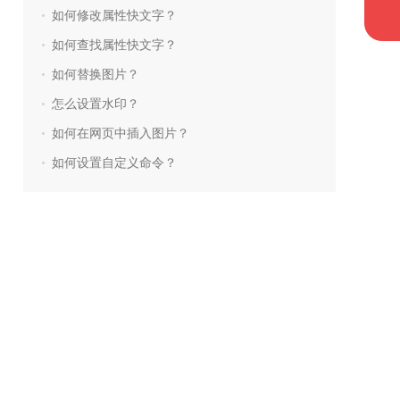
•
如何修改属性快文字？
•
如何查找属性快文字？
•
如何替换图片？
•
怎么设置水印？
•
如何在网页中插入图片？
•
如何设置自定义命令？