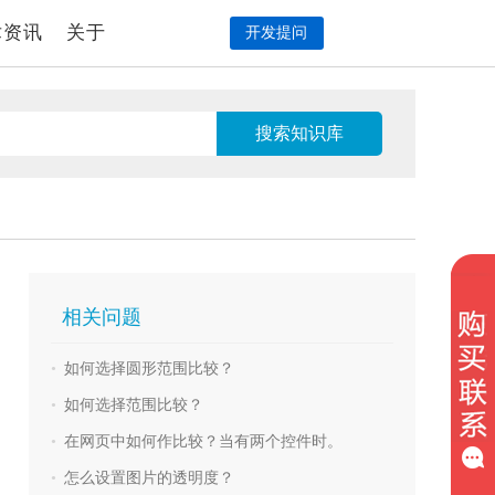
术资讯
关于
开发提问
相关问题
•
如何选择圆形范围比较？
•
如何选择范围比较？
•
在网页中如何作比较？当有两个控件时。
•
怎么设置图片的透明度？