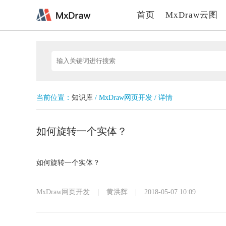
首页
MxDraw云图
当前位置：
知识库
/ MxDraw网页开发 / 详情
如何旋转一个实体？
如何旋转一个实体？
MxDraw网页开发
|
黄洪辉
|
2018-05-07 10:09