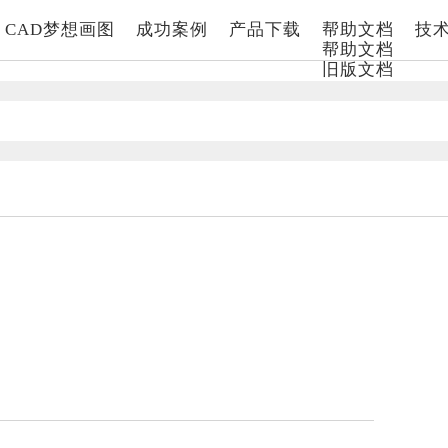
CAD梦想画图
成功案例
产品下载
帮助文档
技
帮助文档
旧版文档