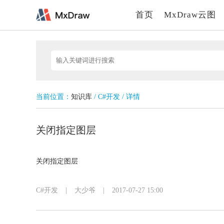
首页
MxDraw云图
当前位置：
知识库
/ C#开发 / 详情
关闭指定图层
关闭指定图层
C#开发
|
大少爷
|
2017-07-27 15:00