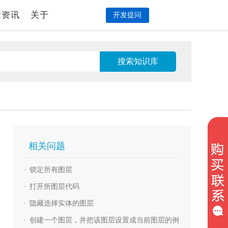
术资讯
关于
开发提问
相关问题
•
锁定所有图层
•
打开所图层代码
•
隐藏选择实体的图层
•
创建一个图层，并把该图层设置成当前图层的例