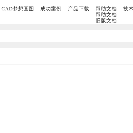
CAD梦想画图
成功案例
产品下载
帮助文档
技
帮助文档
旧版文档